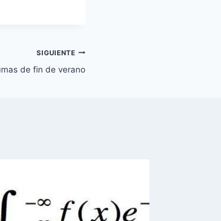
SIGUIENTE
mas de fin de verano