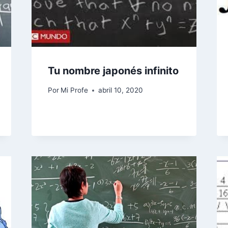
Tu nombre japonés infinito
Por
Mi Profe
abril 10, 2020