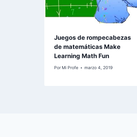
Juegos de rompecabezas
de matemáticas Make
Learning Math Fun
Por
Mi Profe
marzo 4, 2019