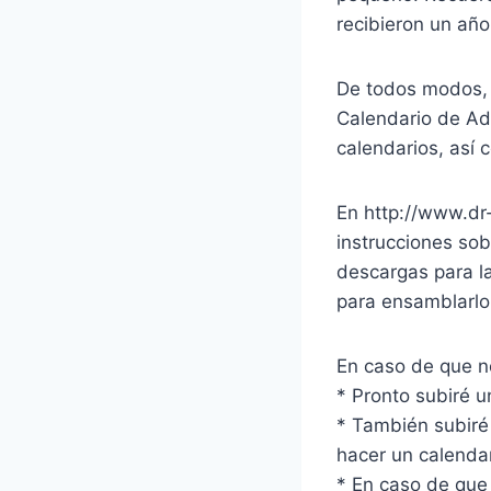
recibieron un año
De todos modos, 
Calendario de Ad
calendarios, así
En http://www.dr
instrucciones sob
descargas para la
para ensamblarlo
En caso de que n
* Pronto subiré u
* También subiré
hacer un calenda
* En caso de que