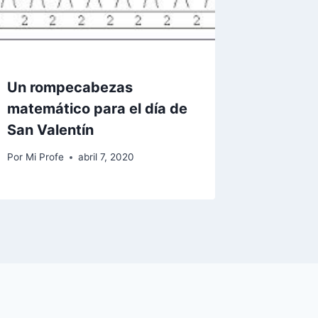
Un rompecabezas
matemático para el día de
San Valentín
Por
Mi Profe
abril 7, 2020