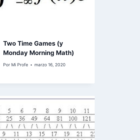
Two Time Games (y
Monday Morning Math)
Por
Mi Profe
marzo 16, 2020