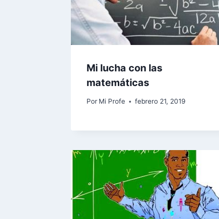
Mi lucha con las
matemáticas
Por
Mi Profe
febrero 21, 2019