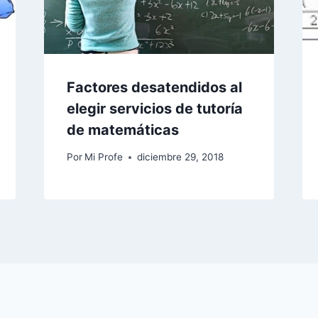
Factores desatendidos al
elegir servicios de tutoría
de matemáticas
Por
Mi Profe
diciembre 29, 2018