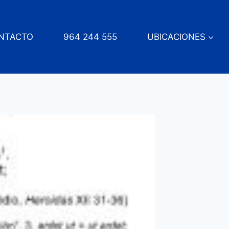
NTACTO
964 244 555
UBICACIONES