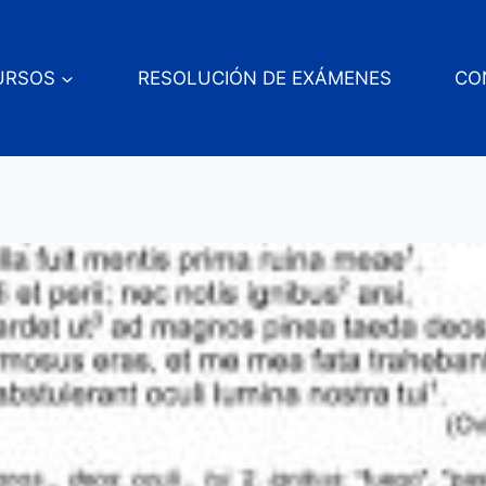
URSOS
RESOLUCIÓN DE EXÁMENES
CO