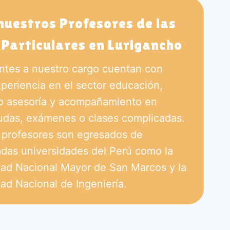
nuestros Profesores de las
 Particulares en Lurigancho
ntes a nuestro cargo cuentan con
periencia en el sector educación,
o asesoría y acompañamiento en
dudas, exámenes o clases complicadas.
 profesores son egresados de
das universidades del Perú como la
dad Nacional Mayor de San Marcos y la
ad Nacional de Ingeniería.