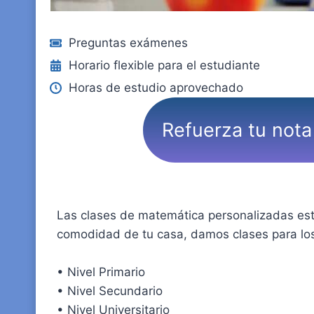
Preguntas exámenes
Horario flexible para el estudiante
Horas de estudio aprovechado
Refuerza tu nota
Las clases de matemática personalizadas está
comodidad de tu casa, damos clases para los 
• Nivel Primario
• Nivel Secundario
• Nivel Universitario