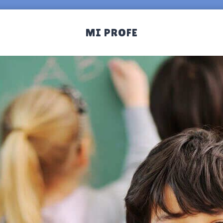
MI PROFE