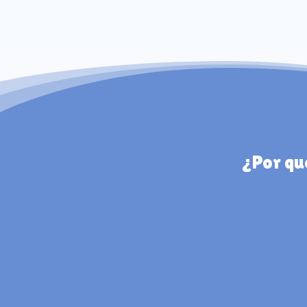
¿Por qu