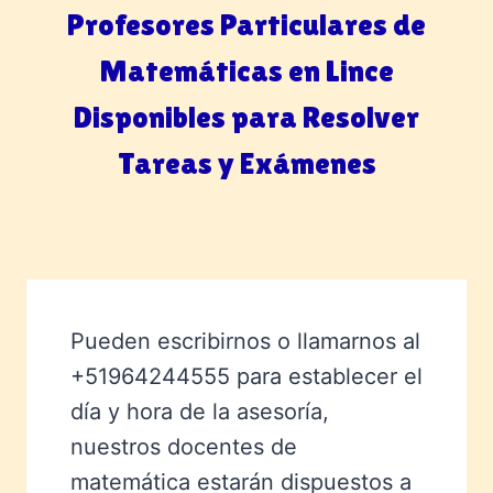
Profesores Particulares de
Matemáticas en Lince
Disponibles para Resolver
Tareas y Exámenes
Pueden escribirnos o llamarnos al
+51964244555 para establecer el
día y hora de la asesoría,
nuestros docentes de
matemática estarán dispuestos a