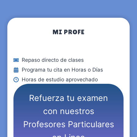
MI PROFE
Repaso directo de clases
Programa tu cita en Horas o Días
Horas de estudio aprovechado
Refuerza tu examen
con nuestros
Profesores Particulares