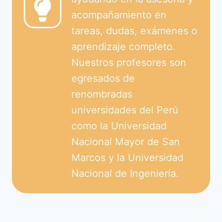
acompañamiento en
tareas, dudas, exámenes o
aprendizaje completo.
Nuestros profesores son
egresados de
renombradas
universidades del Perú
como la Universidad
Nacional Mayor de San
Marcos y la Universidad
Nacional de Ingeniería.