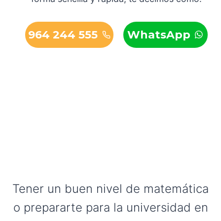
964 244 555
WhatsApp
Tener un buen nivel de matemática
o prepararte para la universidad en