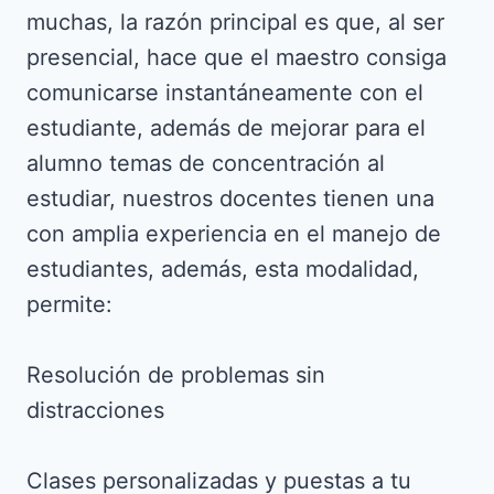
muchas, la razón principal es que, al ser
presencial, hace que el maestro consiga
comunicarse instantáneamente con el
estudiante, además de mejorar para el
alumno temas de concentración al
estudiar, nuestros docentes tienen una
con amplia experiencia en el manejo de
estudiantes, además, esta modalidad,
permite:
Resolución de problemas sin
distracciones
Clases personalizadas y puestas a tu