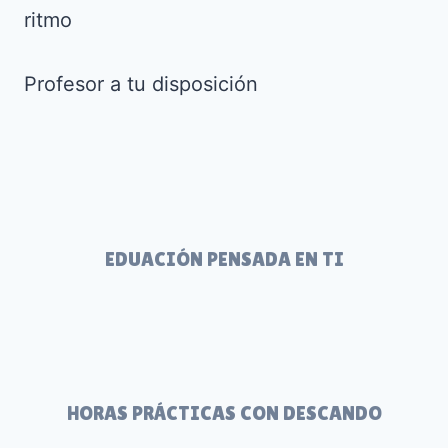
ritmo
Profesor a tu disposición
EDUACIÓN PENSADA EN TI
HORAS PRÁCTICAS CON DESCANDO