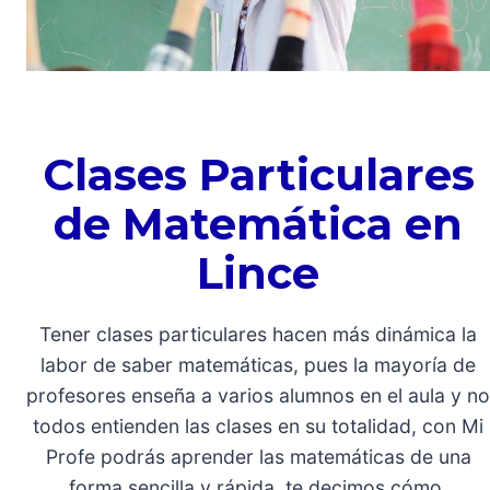
Clases Particulares
de Matemática en
Lince
Tener clases particulares hacen más dinámica la
labor de saber matemáticas, pues la mayoría de
profesores enseña a varios alumnos en el aula y no
todos entienden las clases en su totalidad, con Mi
Profe podrás aprender las matemáticas de una
forma sencilla y rápida, te decimos cómo.