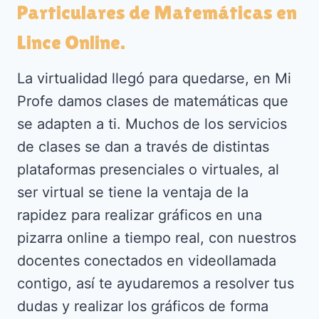
Particulares de Matemáticas en
Lince Online.
La virtualidad llegó para quedarse, en Mi
Profe damos clases de matemáticas que
se adapten a ti. Muchos de los servicios
de clases se dan a través de distintas
plataformas presenciales o virtuales, al
ser virtual se tiene la ventaja de la
rapidez para realizar gráficos en una
pizarra online a tiempo real, con nuestros
docentes conectados en videollamada
contigo, así te ayudaremos a resolver tus
dudas y realizar los gráficos de forma