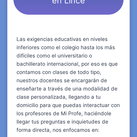
en Lince
Las exigencias educativas en niveles
inferiores como el colegio hasta los más
difíciles como el universitario o
bachillerato internacional, por eso es que
contamos con clases de todo tipo,
nuestros docentes se encargarán de
enseñarte a través de una modalidad de
clase personalizada, llegando a tu
domicilio para que puedas interactuar con
los profesores de Mi Profe, haciéndole
llegar tus preguntas e inquietudes de
forma directa, nos enfocamos en: