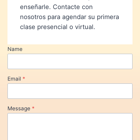
enseñarle. Contacte con
nosotros para agendar su primera
clase presencial o virtual.
Name
Email
*
Message
*