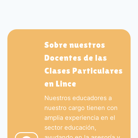
Sobre nuestros
Docentes de las
Clases Particulares
en Lince
Nuestros educadores a
nuestro cargo tienen con
amplia experiencia en el
sector educación,
ayudando en la asesoría y