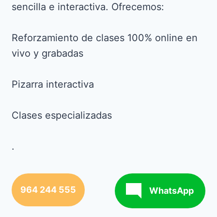
sencilla e interactiva. Ofrecemos:
Reforzamiento de clases 100% online en
vivo y grabadas
Pizarra interactiva
Clases especializadas
.
964 244 555
WhatsApp