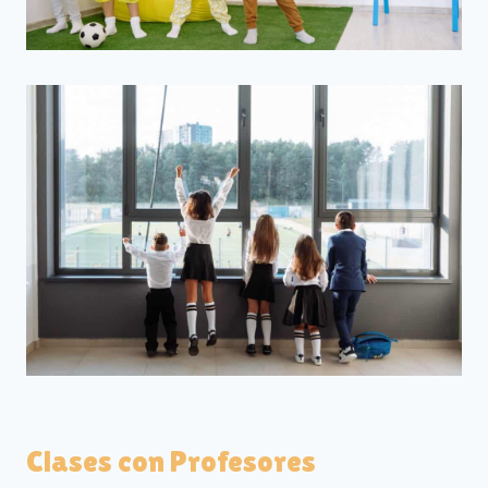
Clases con Profesores