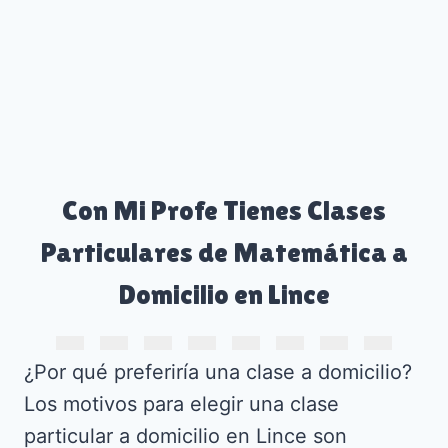
Con Mi Profe Tienes Clases
Particulares de Matemática a
Domicilio en Lince
¿Por qué preferiría una clase a domicilio?
Los motivos para elegir una clase
particular a domicilio en Lince son