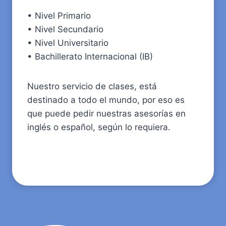
• Nivel Primario
• Nivel Secundario
• Nivel Universitario
• Bachillerato Internacional (IB)
Nuestro servicio de clases, está
destinado a todo el mundo, por eso es
que puede pedir nuestras asesorías en
inglés o español, según lo requiera.