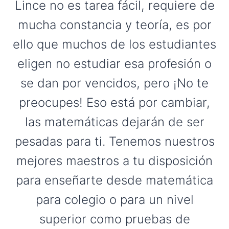
Lince no es tarea fácil, requiere de
mucha constancia y teoría, es por
ello que muchos de los estudiantes
eligen no estudiar esa profesión o
se dan por vencidos, pero ¡No te
preocupes! Eso está por cambiar,
las matemáticas dejarán de ser
pesadas para ti. Tenemos nuestros
mejores maestros a tu disposición
para enseñarte desde matemática
para colegio o para un nivel
superior como pruebas de