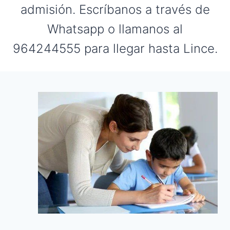
admisión. Escríbanos a través de
Whatsapp o llamanos al
964244555 para llegar hasta Lince.