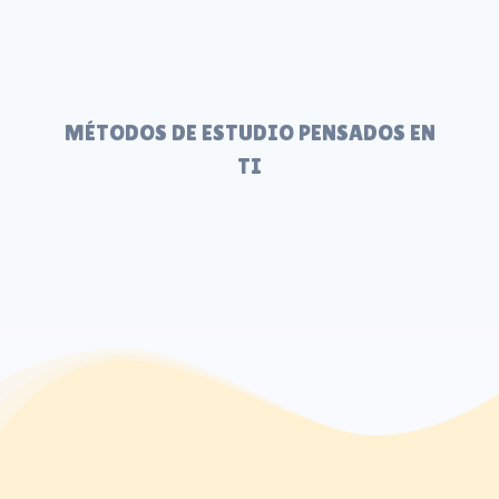
MÉTODOS DE ESTUDIO PENSADOS EN
TI