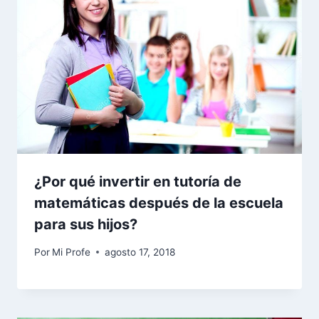
¿Por qué invertir en tutoría de
matemáticas después de la escuela
para sus hijos?
Por
Mi Profe
agosto 17, 2018