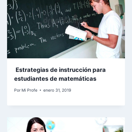
Estrategias de instrucción para
estudiantes de matemáticas
Por
Mi Profe
enero 31, 2019