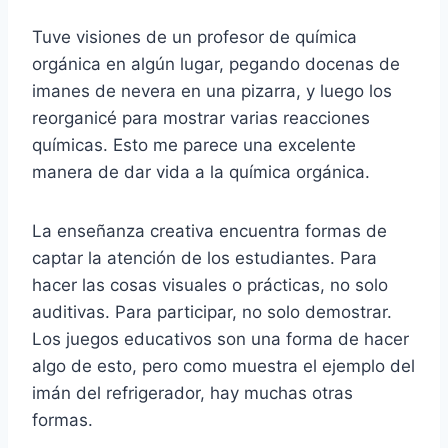
Tuve visiones de un profesor de química
orgánica en algún lugar, pegando docenas de
imanes de nevera en una pizarra, y luego los
reorganicé para mostrar varias reacciones
químicas. Esto me parece una excelente
manera de dar vida a la química orgánica.
La enseñanza creativa encuentra formas de
captar la atención de los estudiantes. Para
hacer las cosas visuales o prácticas, no solo
auditivas. Para participar, no solo demostrar.
Los juegos educativos son una forma de hacer
algo de esto, pero como muestra el ejemplo del
imán del refrigerador, hay muchas otras
formas.