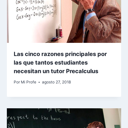
Las cinco razones principales por
las que tantos estudiantes
necesitan un tutor Precalculus
Por
Mi Profe
agosto 27, 2018