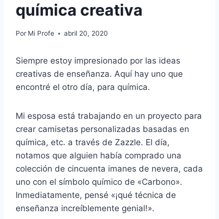
química creativa
Por
Mi Profe
abril 20, 2020
Siempre estoy impresionado por las ideas
creativas de enseñanza. Aquí hay uno que
encontré el otro día, para química.
Mi esposa está trabajando en un proyecto para
crear camisetas personalizadas basadas en
química, etc. a través de Zazzle. El día,
notamos que alguien había comprado una
colección de cincuenta imanes de nevera, cada
uno con el símbolo químico de «Carbono».
Inmediatamente, pensé «¡qué técnica de
enseñanza increíblemente genial!».