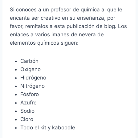
Si conoces a un profesor de química al que le
encanta ser creativo en su enseñanza, por
favor, remítalos a esta publicación de blog. Los
enlaces a varios imanes de nevera de
elementos químicos siguen:
Carbón
Oxígeno
Hidrógeno
Nitrógeno
Fósforo
Azufre
Sodio
Cloro
Todo el kit y kaboodle