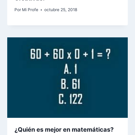
Por
Mi Profe
octubre 25, 2018
¿Quién es mejor en matemáticas?