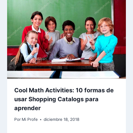
Cool Math Activities: 10 formas de
usar Shopping Catalogs para
aprender
Por
Mi Profe
diciembre 18, 2018