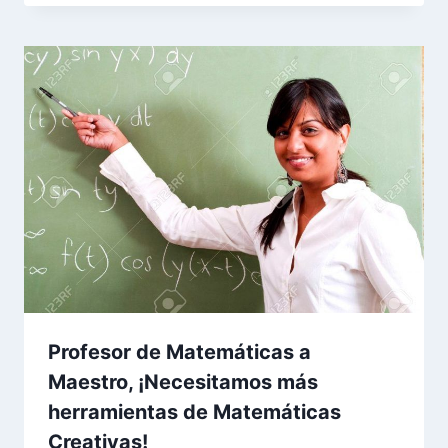
Profesor de Matemáticas a
Maestro, ¡Necesitamos más
herramientas de Matemáticas
Creativas!