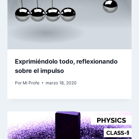
Exprimiéndolo todo, reflexionando
sobre el impulso
Por
Mi Profe
marzo 18, 2020