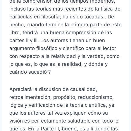
de la comprensión de los tiempos modernos,
incluso las teorías más recientes de la física de
partículas en filosofía, han sido tocadas . De
hecho, cuando termine la primera parte de este
libro, tendrá una buena comprensión de las
partes II y III. Los autores tienen un buen
argumento filosófico y científico para el lector
con respecto a la relatividad y la verdad, como
lo que es, lo que es la realidad, y dónde y
cuándo sucedió ?
Apreciará la discusión de causalidad,
retroalimentación, propósito, reduccionismo,
lógica y verificación de la teoría científica, ya
que los autores tal vez expliquen cómo su
visión es perfectamente saludable con todo lo
que es. En la Parte III, bueno, es allí donde las