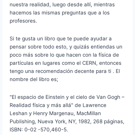
nuestra realidad, luego desde allí, mientras
hacemos las mismas preguntas que a los
profesores.
Si te gusta un libro que te puede ayudar a
pensar sobre todo esto, y quizás entiendas un
poco más sobre lo que hacen con la física de
partículas en lugares como el CERN, entonces
tengo una recomendación decente para ti . El
nombre del libro es;
"El espacio de Einstein y el cielo de Van Gogh –
Realidad física y más allá" de Lawrence
Leshan y Henry Margenau, MacMillan
Publishing, Nueva York, NY, 1982, 268 páginas,
ISBN: 0-02 -570,460-5.