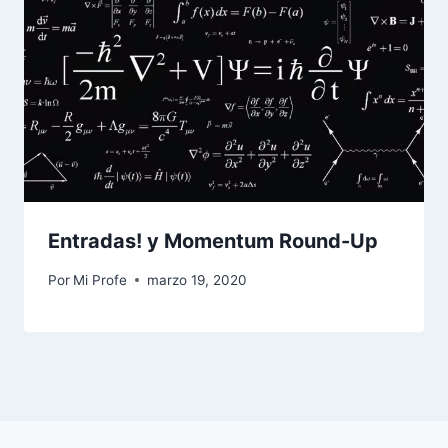
Entradas! y Momentum Round-Up
Por
Mi Profe
marzo 19, 2020