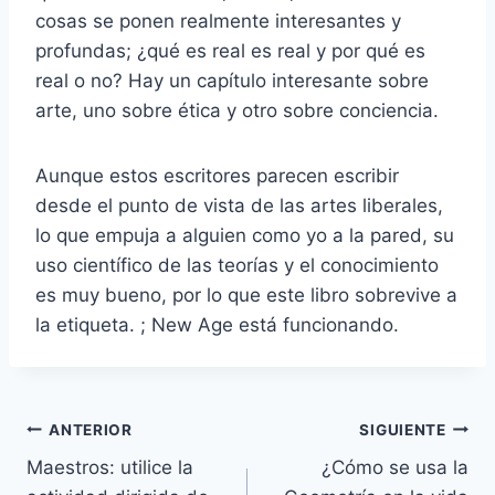
cosas se ponen realmente interesantes y
profundas; ¿qué es real es real y por qué es
real o no? Hay un capítulo interesante sobre
arte, uno sobre ética y otro sobre conciencia.
Aunque estos escritores parecen escribir
desde el punto de vista de las artes liberales,
lo que empuja a alguien como yo a la pared, su
uso científico de las teorías y el conocimiento
es muy bueno, por lo que este libro sobrevive a
la etiqueta. ; New Age está funcionando.
Navegación
ANTERIOR
SIGUIENTE
Maestros: utilice la
¿Cómo se usa la
de