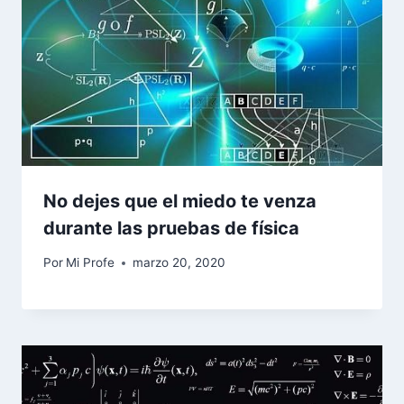
No dejes que el miedo te venza
durante las pruebas de física
Por
Mi Profe
marzo 20, 2020