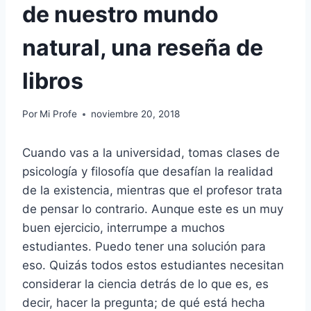
de nuestro mundo
natural, una reseña de
libros
Por
Mi Profe
noviembre 20, 2018
Cuando vas a la universidad, tomas clases de
psicología y filosofía que desafían la realidad
de la existencia, mientras que el profesor trata
de pensar lo contrario. Aunque este es un muy
buen ejercicio, interrumpe a muchos
estudiantes. Puedo tener una solución para
eso. Quizás todos estos estudiantes necesitan
considerar la ciencia detrás de lo que es, es
decir, hacer la pregunta; de qué está hecha