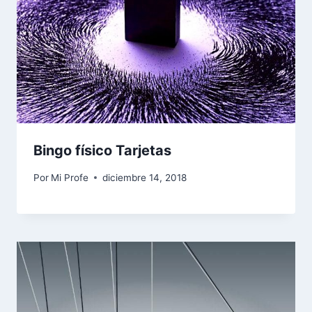
Bingo físico Tarjetas
Por
Mi Profe
diciembre 14, 2018