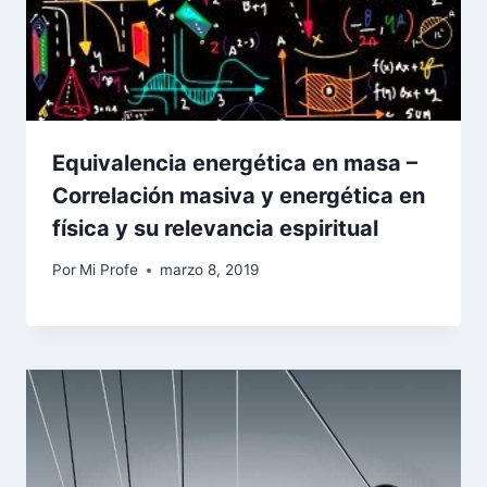
Equivalencia energética en masa –
Correlación masiva y energética en
física y su relevancia espiritual
Por
Mi Profe
marzo 8, 2019