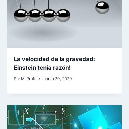
La velocidad de la gravedad:
Einstein tenía razón!
Por
Mi Profe
marzo 20, 2020