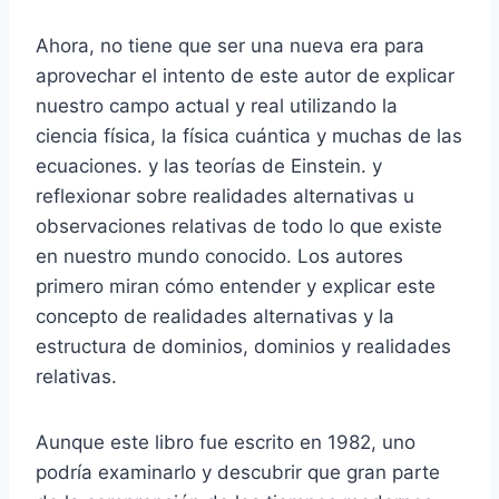
Ahora, no tiene que ser una nueva era para
aprovechar el intento de este autor de explicar
nuestro campo actual y real utilizando la
ciencia física, la física cuántica y muchas de las
ecuaciones. y las teorías de Einstein. y
reflexionar sobre realidades alternativas u
observaciones relativas de todo lo que existe
en nuestro mundo conocido. Los autores
primero miran cómo entender y explicar este
concepto de realidades alternativas y la
estructura de dominios, dominios y realidades
relativas.
Aunque este libro fue escrito en 1982, uno
podría examinarlo y descubrir que gran parte