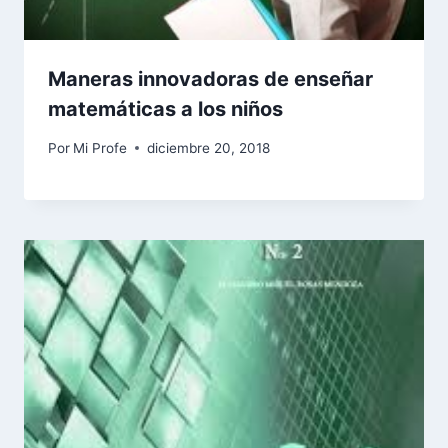
Maneras innovadoras de enseñar
matemáticas a los niños
Por
Mi Profe
diciembre 20, 2018