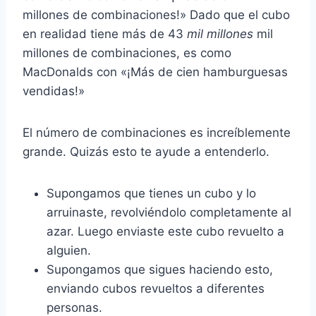
millones de combinaciones!» Dado que el cubo
en realidad tiene más de 43
mil millones
mil
millones de combinaciones, es como
MacDonalds con «¡Más de cien hamburguesas
vendidas!»
El número de combinaciones es increíblemente
grande. Quizás esto te ayude a entenderlo.
Supongamos que tienes un cubo y lo
arruinaste, revolviéndolo completamente al
azar. Luego enviaste este cubo revuelto a
alguien.
Supongamos que sigues haciendo esto,
enviando cubos revueltos a diferentes
personas.