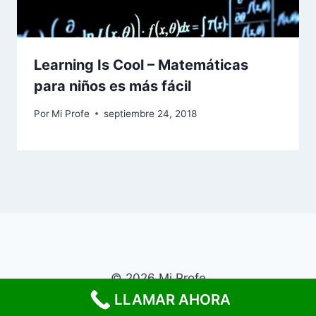
Learning Is Cool – Matemáticas
para niños es más fácil
Por
Mi Profe
septiembre 24, 2018
© 2026 Mi Profe
LLAMAR AHORA