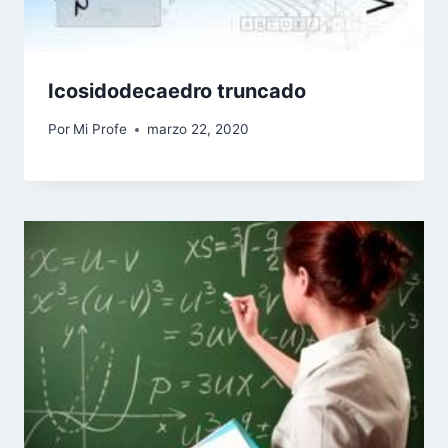
Icosidodecaedro truncado
Por
Mi Profe
marzo 22, 2020