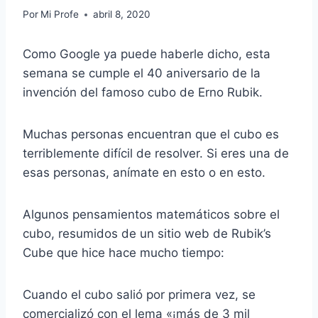
Por
Mi Profe
abril 8, 2020
Como Google ya puede haberle dicho, esta
semana se cumple el 40 aniversario de la
invención del famoso cubo de Erno Rubik.
Muchas personas encuentran que el cubo es
terriblemente difícil de resolver. Si eres una de
esas personas, anímate en esto o en esto.
Algunos pensamientos matemáticos sobre el
cubo, resumidos de un sitio web de Rubik’s
Cube que hice hace mucho tiempo:
Cuando el cubo salió por primera vez, se
comercializó con el lema «¡más de 3 mil