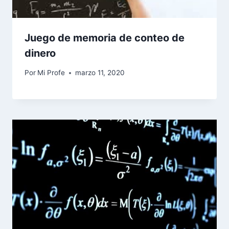
Juego de memoria de conteo de
dinero
Por
Mi Profe
marzo 11, 2020