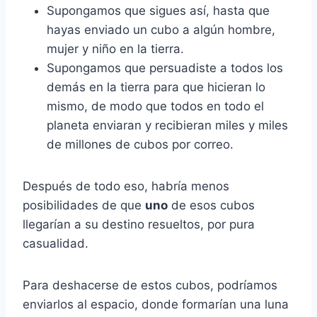
Supongamos que sigues así, hasta que
hayas enviado un cubo a algún hombre,
mujer y niño en la tierra.
Supongamos que persuadiste a todos los
demás en la tierra para que hicieran lo
mismo, de modo que todos en todo el
planeta enviaran y recibieran miles y miles
de millones de cubos por correo.
Después de todo eso, habría menos
posibilidades de que
uno
de esos cubos
llegarían a su destino resueltos, por pura
casualidad.
Para deshacerse de estos cubos, podríamos
enviarlos al espacio, donde formarían una luna