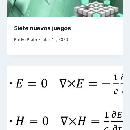
Siete nuevos juegos
Por
Mi Profe
abril 14, 2020