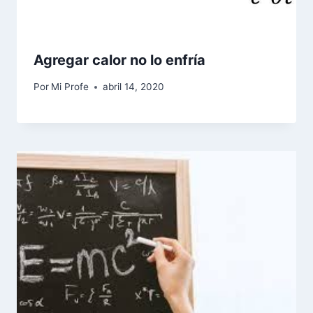
Agregar calor no lo enfría
Por
Mi Profe
abril 14, 2020