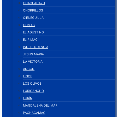
CHACLACAYO
CHORRILLOS
CIENEGUILLA
COMAS
EL AGUSTINO
EL RIMAC
INDEPENDENCIA
JESUS MARIA
LA VICTORIA
ANCON
LINCE
LOS OLIVOS
LURIGANCHO
LURÍN
MAGDALENA DEL MAR
PACHACAMAC