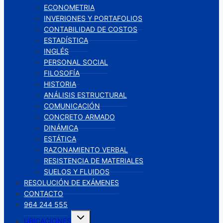
ECONOMETRIA
INVERIONES Y PORTAFOLIOS
CONTABILIDAD DE COSTOS
ESTADÍSTICA
INGLÉS
PERSONAL SOCIAL
FILOSOFÍA
HISTORIA
ANÁLISIS ESTRUCTURAL
COMUNICACIÓN
CONCRETO ARMADO
DINÁMICA
ESTÁTICA
RAZONAMIENTO VERBAL
RESISTENCIA DE MATERIALES
SUELOS Y FLUIDOS
RESOLUCIÓN DE EXÁMENES
CONTACTO
964 244 555
Alternar
UBICACIONES
menú