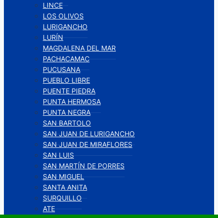
LINCE
LOS OLIVOS
LURIGANCHO
LURÍN
MAGDALENA DEL MAR
PACHACAMAC
PUCUSANA
PUEBLO LIBRE
PUENTE PIEDRA
PUNTA HERMOSA
PUNTA NEGRA
SAN BARTOLO
SAN JUAN DE LURIGANCHO
SAN JUAN DE MIRAFLORES
SAN LUIS
SAN MARTÍN DE PORRES
SAN MIGUEL
SANTA ANITA
SURQUILLO
ATE