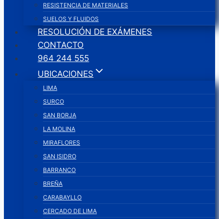
RESISTENCIA DE MATERIALES
SUELOS Y FLUIDOS
RESOLUCIÓN DE EXÁMENES
CONTACTO
964 244 555
UBICACIONES
LIMA
SURCO
SAN BORJA
LA MOLINA
MIRAFLORES
SAN ISIDRO
BARRANCO
BREÑA
CARABAYLLO
CERCADO DE LIMA