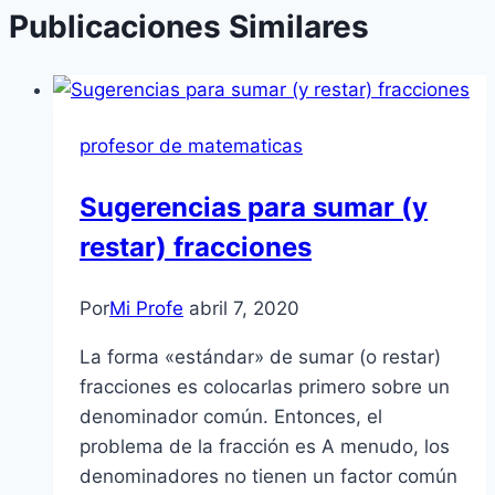
Publicaciones Similares
profesor de matematicas
Sugerencias para sumar (y
restar) fracciones
Por
Mi Profe
abril 7, 2020
La forma «estándar» de sumar (o restar)
fracciones es colocarlas primero sobre un
denominador común. Entonces, el
problema de la fracción es A menudo, los
denominadores no tienen un factor común