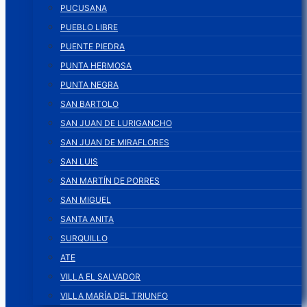
PUCUSANA
PUEBLO LIBRE
PUENTE PIEDRA
PUNTA HERMOSA
PUNTA NEGRA
SAN BARTOLO
SAN JUAN DE LURIGANCHO
SAN JUAN DE MIRAFLORES
SAN LUIS
SAN MARTÍN DE PORRES
SAN MIGUEL
SANTA ANITA
SURQUILLO
ATE
VILLA EL SALVADOR
VILLA MARÍA DEL TRIUNFO