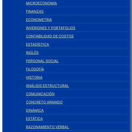
MICROECONOMIA
FINANZAS
ECONOMETRIA
INVERIONES Y PORTAFOLIOS
CONTABILIDAD DE COSTOS
ESTADÍSTICA
INGLÉS
PERSONAL SOCIAL
FILOSOFÍA
HISTORIA
ANÁLISIS ESTRUCTURAL
COMUNICACIÓN
CONCRETO ARMADO
DINÁMICA
ESTÁTICA
RAZONAMIENTO VERBAL