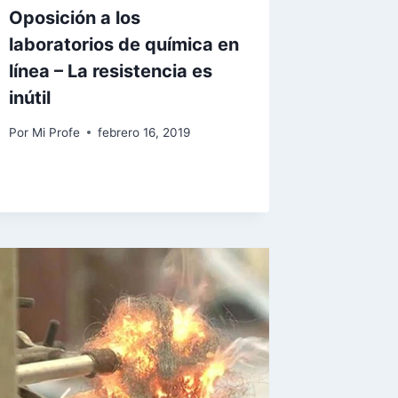
Oposición a los
laboratorios de química en
línea – La resistencia es
inútil
Por
Mi Profe
febrero 16, 2019