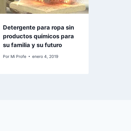
Detergente para ropa sin
productos químicos para
su familia y su futuro
Por
Mi Profe
enero 4, 2019