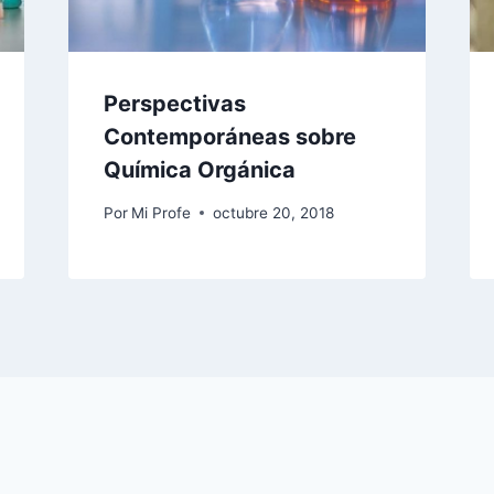
Perspectivas
Contemporáneas sobre
Química Orgánica
Por
Mi Profe
octubre 20, 2018