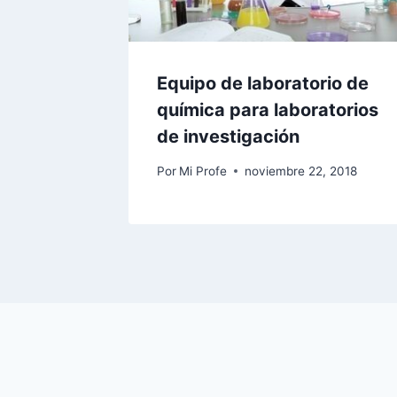
Equipo de laboratorio de
química para laboratorios
de investigación
Por
Mi Profe
noviembre 22, 2018