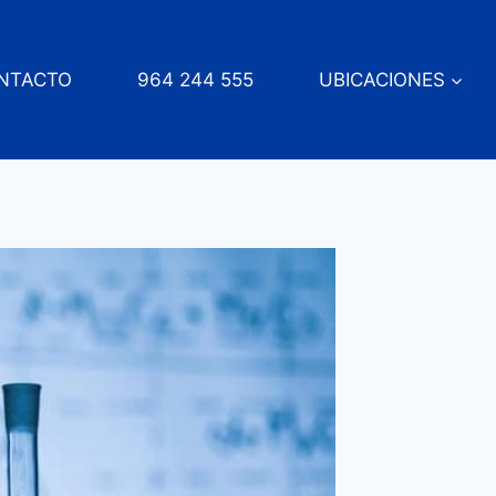
NTACTO
964 244 555
UBICACIONES