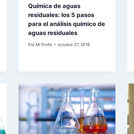
Química de aguas
residuales: los 5 pasos
para el análisis químico de
aguas residuales
Por
Mi Profe
octubre 27, 2018