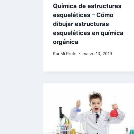
Química de estructuras
esqueléticas – Cómo
dibujar estructuras
esqueléticas en química
orgánica
Por
Mi Profe
marzo 13, 2019