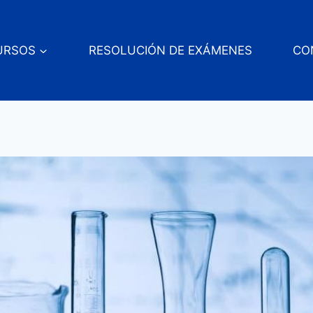
URSOS
RESOLUCIÓN DE EXÁMENES
CO