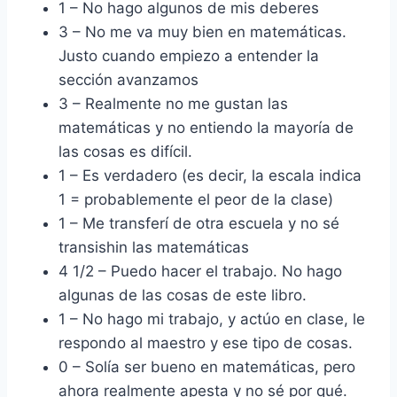
1 – No hago algunos de mis deberes
3 – No me va muy bien en matemáticas.
Justo cuando empiezo a entender la
sección avanzamos
3 – Realmente no me gustan las
matemáticas y no entiendo la mayoría de
las cosas es difícil.
1 – Es verdadero (es decir, la escala indica
1 = probablemente el peor de la clase)
1 – Me transferí de otra escuela y no sé
transishin las matemáticas
4 1/2 – Puedo hacer el trabajo. No hago
algunas de las cosas de este libro.
1 – No hago mi trabajo, y actúo en clase, le
respondo al maestro y ese tipo de cosas.
0 – Solía ​​ser bueno en matemáticas, pero
ahora realmente apesta y no sé por qué.