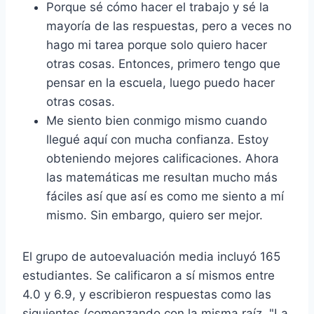
Porque sé cómo hacer el trabajo y sé la
mayoría de las respuestas, pero a veces no
hago mi tarea porque solo quiero hacer
otras cosas. Entonces, primero tengo que
pensar en la escuela, luego puedo hacer
otras cosas.
Me siento bien conmigo mismo cuando
llegué aquí con mucha confianza. Estoy
obteniendo mejores calificaciones. Ahora
las matemáticas me resultan mucho más
fáciles así que así es como me siento a mí
mismo. Sin embargo, quiero ser mejor.
El grupo de autoevaluación media incluyó 165
estudiantes. Se calificaron a sí mismos entre
4.0 y 6.9, y escribieron respuestas como las
siguientes (comenzando con la misma raíz, "La