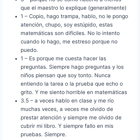
que el maestro lo explique (generalmente)
1 – Copio, hago trampa, hablo, no le pongo
atención, chupo, soy estúpido, estas
matemáticas son difíciles. No lo intento
cuando lo hago, me estreso porque no
puedo.
1 – Es porque me cuesta hacer las
preguntas. Siempre hago preguntas y los
niños piensan que soy tonto. Nunca
entiendo la tarea o la prueba que echo o
grito. Y me siento horrible en matemáticas
3.5 – a veces hablo en clase y me río
muchas veces, a veces me olvido de
prestar atención y siempre me olvido de
cubrir mi libro. Y siempre fallo en mis
pruebas. Siempre.