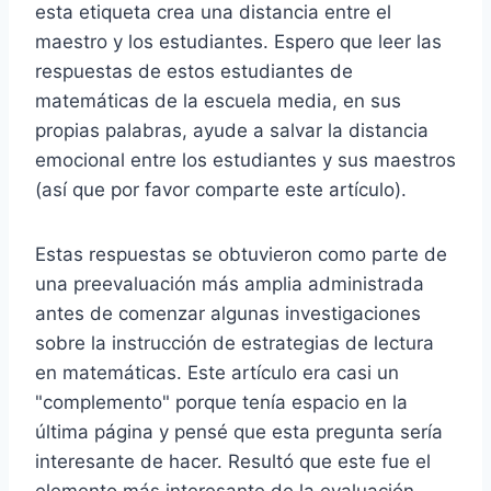
esta etiqueta crea una distancia entre el
maestro y los estudiantes. Espero que leer las
respuestas de estos estudiantes de
matemáticas de la escuela media, en sus
propias palabras, ayude a salvar la distancia
emocional entre los estudiantes y sus maestros
(así que por favor comparte este artículo).
Estas respuestas se obtuvieron como parte de
una preevaluación más amplia administrada
antes de comenzar algunas investigaciones
sobre la instrucción de estrategias de lectura
en matemáticas. Este artículo era casi un
"complemento" porque tenía espacio en la
última página y pensé que esta pregunta sería
interesante de hacer. Resultó que este fue el