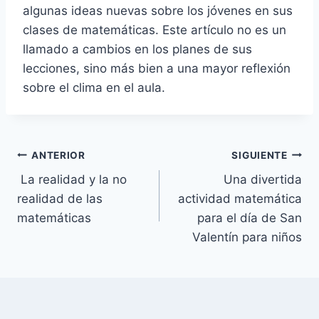
algunas ideas nuevas sobre los jóvenes en sus
clases de matemáticas. Este artículo no es un
llamado a cambios en los planes de sus
lecciones, sino más bien a una mayor reflexión
sobre el clima en el aula.
Navegación
ANTERIOR
SIGUIENTE
La realidad y la no
Una divertida
de
realidad de las
actividad matemática
entradas
matemáticas
para el día de San
Valentín para niños