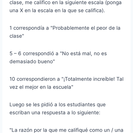
clase, me califico en la siguiente escala (ponga
una X en la escala en la que se califica).
1 correspondía a "Probablemente el peor de la
clase"
5 – 6 correspondió a "No está mal, no es
demasiado bueno"
10 correspondieron a "¡Totalmente increíble! Tal
vez el mejor en la escuela"
Luego se les pidió a los estudiantes que
escriban una respuesta a lo siguiente:
"La razón por la que me califiqué como un / una