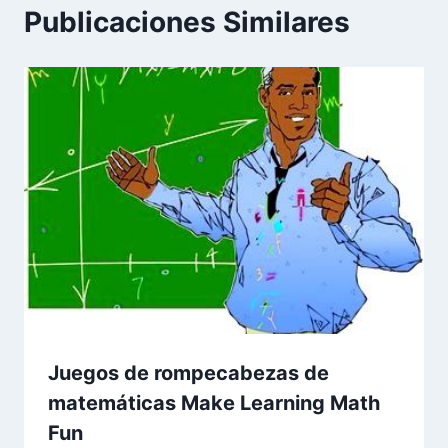
Publicaciones Similares
Juegos de rompecabezas de
matemáticas Make Learning Math
Fun