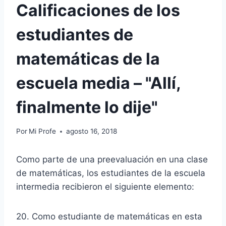
Calificaciones de los
estudiantes de
matemáticas de la
escuela media – "Allí,
finalmente lo dije"
Por
Mi Profe
agosto 16, 2018
Como parte de una preevaluación en una clase
de matemáticas, los estudiantes de la escuela
intermedia recibieron el siguiente elemento:
20. Como estudiante de matemáticas en esta