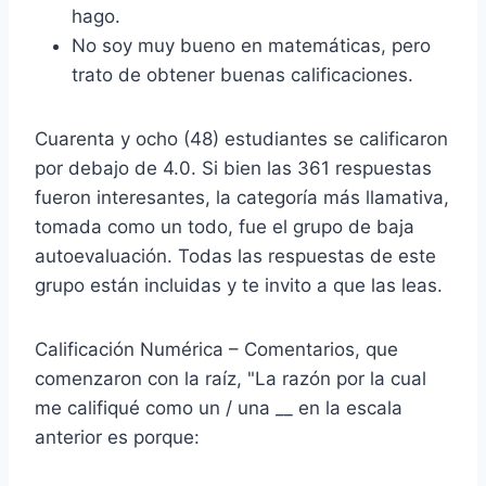
hago.
No soy muy bueno en matemáticas, pero
trato de obtener buenas calificaciones.
Cuarenta y ocho (48) estudiantes se calificaron
por debajo de 4.0. Si bien las 361 respuestas
fueron interesantes, la categoría más llamativa,
tomada como un todo, fue el grupo de baja
autoevaluación. Todas las respuestas de este
grupo están incluidas y te invito a que las leas.
Calificación Numérica – Comentarios, que
comenzaron con la raíz, "La razón por la cual
me califiqué como un / una __ en la escala
anterior es porque: