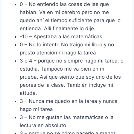
0 – No entiendo las cosas de las que
hablan. Va en mi cerebro pero no me
quedo ahí el tiempo suficiente para que lo
entienda. Allí finalmente lo dije.
-10 – Apestaba a las matemáticas.
0 – No lo intento No traigo mi libro y no
presto atención ni hago la tarea
3 o 4 – porque no siempre hago mi tarea. o
estudia. Tampoco me va bien en mi
prueba. Así que siento que soy uno de los
peores de la clase. También incluye mi
attude.
3 – Nunca me quedo en la tarea y nunca
hago mi tarea
3 – No me gustan las matemáticas o la
lectura en absoluto
3 – porque no sé cómo hacerlo a menos