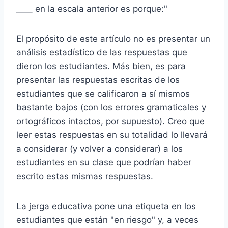
____ en la escala anterior es porque:"
El propósito de este artículo no es presentar un
análisis estadístico de las respuestas que
dieron los estudiantes. Más bien, es para
presentar las respuestas escritas de los
estudiantes que se calificaron a sí mismos
bastante bajos (con los errores gramaticales y
ortográficos intactos, por supuesto). Creo que
leer estas respuestas en su totalidad lo llevará
a considerar (y volver a considerar) a los
estudiantes en su clase que podrían haber
escrito estas mismas respuestas.
La jerga educativa pone una etiqueta en los
estudiantes que están "en riesgo" y, a veces