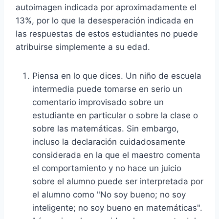
autoimagen indicada por aproximadamente el
13%, por lo que la desesperación indicada en
las respuestas de estos estudiantes no puede
atribuirse simplemente a su edad.
Piensa en lo que dices. Un niño de escuela
intermedia puede tomarse en serio un
comentario improvisado sobre un
estudiante en particular o sobre la clase o
sobre las matemáticas. Sin embargo,
incluso la declaración cuidadosamente
considerada en la que el maestro comenta
el comportamiento y no hace un juicio
sobre el alumno puede ser interpretada por
el alumno como "No soy bueno; no soy
inteligente; no soy bueno en matemáticas".