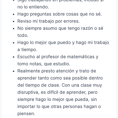
no lo entiendo.
Hago preguntas sobre cosas que no sé.
Reviso mi trabajo por errores.
No siempre asumo que tengo razón o sé
todo.
Hago lo mejor que puedo y hago mi trabajo
a tiempo.
Escucho al profesor de matemáticas y
tomo notas, que estudio.
Realmente presto atención y trato de
aprender tanto como sea posible dentro
del tiempo de clase. Con una clase muy
disruptiva, es difícil de aprender, pero
siempre hago lo mejor que pueda, sin
importar lo que otras personas hagan o
piensen.