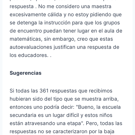
respuesta . No me considero una maestra
excesivamente cálida y no estoy pidiendo que
se detenga la instrucción para que los grupos
de encuentro puedan tener lugar en el aula de
matemáticas, sin embargo, creo que estas
autoevaluaciones justifican una respuesta de
los educadores. .
Sugerencias
Si todas las 361 respuestas que recibimos
hubieran sido del tipo que se muestra arriba,
entonces uno podría decir: "Bueno, la escuela
secundaria es un lugar difícil y estos niños
están atravesando una etapa". Pero, todas las
respuestas no se caracterizaron por la baja