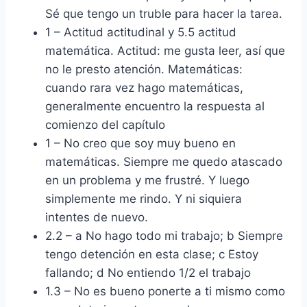
Sé que tengo un truble para hacer la tarea.
1 – Actitud actitudinal y 5.5 actitud
matemática. Actitud: me gusta leer, así que
no le presto atención. Matemáticas:
cuando rara vez hago matemáticas,
generalmente encuentro la respuesta al
comienzo del capítulo
1 – No creo que soy muy bueno en
matemáticas. Siempre me quedo atascado
en un problema y me frustré. Y luego
simplemente me rindo. Y ni siquiera
intentes de nuevo.
2.2 – a No hago todo mi trabajo; b Siempre
tengo detención en esta clase; c Estoy
fallando; d No entiendo 1/2 el trabajo
1.3 – No es bueno ponerte a ti mismo como