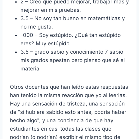
2 – Creo que puedo mejorar, trabajar más y
mejorar en mis pruebas.
3.5 – No soy tan bueno en matemáticas y
no me gusta.
-000 – Soy estúpido. ¿Qué tan estúpido
eres? Muy estúpido.
3.5 – grado sabio y conocimiento 7 sabio
mis grados apestan pero pienso que sé el
material
Otros docentes que han leído estas respuestas
han tenido la misma reacción que yo al leerlas.
Hay una sensación de tristeza, una sensación
de "si hubiera sabido esto antes, podría haber
hecho algo", y una conciencia de que hay
estudiantes en casi todas las clases que
podrían (o podrían) escribir el mismo tipo de