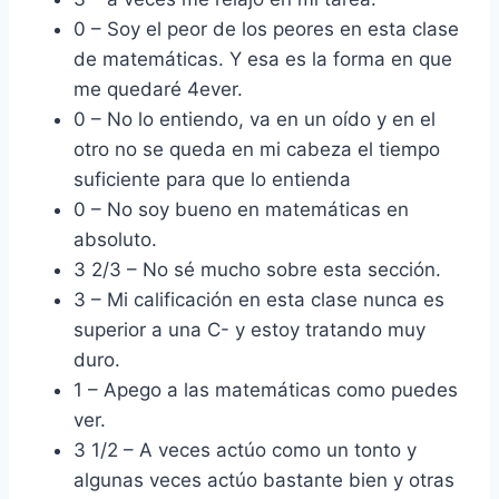
0 – Soy el peor de los peores en esta clase
de matemáticas. Y esa es la forma en que
me quedaré 4ever.
0 – No lo entiendo, va en un oído y en el
otro no se queda en mi cabeza el tiempo
suficiente para que lo entienda
0 – No soy bueno en matemáticas en
absoluto.
3 2/3 – No sé mucho sobre esta sección.
3 – Mi calificación en esta clase nunca es
superior a una C- y estoy tratando muy
duro.
1 – Apego a las matemáticas como puedes
ver.
3 1/2 – A veces actúo como un tonto y
algunas veces actúo bastante bien y otras