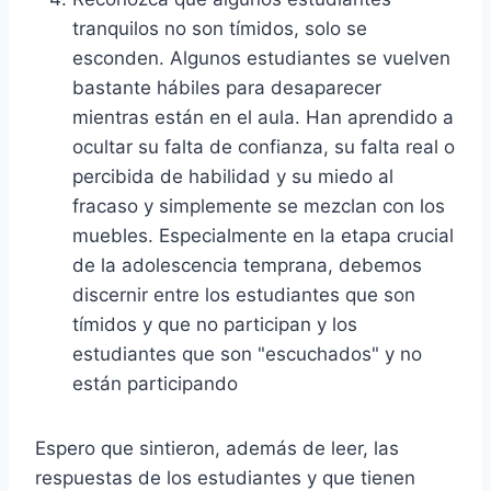
tranquilos no son tímidos, solo se
esconden. Algunos estudiantes se vuelven
bastante hábiles para desaparecer
mientras están en el aula. Han aprendido a
ocultar su falta de confianza, su falta real o
percibida de habilidad y su miedo al
fracaso y simplemente se mezclan con los
muebles. Especialmente en la etapa crucial
de la adolescencia temprana, debemos
discernir entre los estudiantes que son
tímidos y que no participan y los
estudiantes que son "escuchados" y no
están participando
Espero que sintieron, además de leer, las
respuestas de los estudiantes y que tienen