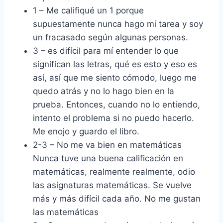
1 – Me califiqué un 1 porque
supuestamente nunca hago mi tarea y soy
un fracasado según algunas personas.
3 – es difícil para mí entender lo que
significan las letras, qué es esto y eso es
así, así que me siento cómodo, luego me
quedo atrás y no lo hago bien en la
prueba. Entonces, cuando no lo entiendo,
intento el problema si no puedo hacerlo.
Me enojo y guardo el libro.
2-3 – No me va bien en matemáticas
Nunca tuve una buena calificación en
matemáticas, realmente realmente, odio
las asignaturas matemáticas. Se vuelve
más y más difícil cada año. No me gustan
las matemáticas