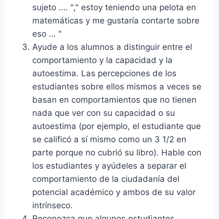
sujeto …. "," estoy teniendo una pelota en
matemáticas y me gustaría contarte sobre
eso … "
Ayude a los alumnos a distinguir entre el
comportamiento y la capacidad y la
autoestima. Las percepciones de los
estudiantes sobre ellos mismos a veces se
basan en comportamientos que no tienen
nada que ver con su capacidad o su
autoestima (por ejemplo, el estudiante que
se calificó a sí mismo como un 3 1/2 en
parte porque no cubrió su libro). Hable con
los estudiantes y ayúdeles a separar el
comportamiento de la ciudadanía del
potencial académico y ambos de su valor
intrínseco.
Reconozca que algunos estudiantes