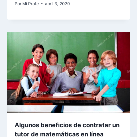
Por
Mi Profe
abril 3, 2020
Algunos beneficios de contratar un
tutor de matemáticas en línea