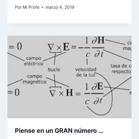
Por
Mi Profe
marzo 4, 2019
Piense en un GRAN número …