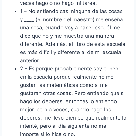
veces hago o no hago mi tarea.
1 – No entiendo casi ninguna de las cosas
y ____ (el nombre del maestro) me enseña
una cosa, cuando voy a hacer eso, él me
dice que no y me muestra una manera
diferente. Además, el libro de esta escuela
es más difícil y diferente al de mi escuela
anterior.
2 – Es porque probablemente soy el peor
en la escuela porque realmente no me
gustan las matemáticas como si me
gustaran otras cosas. Pero entiendo que si
hago los deberes, entonces lo entiendo
mejor, pero a veces, cuando hago los
deberes, me llevo bien porque realmente lo
intenté, pero al día siguiente no me
importa si lo hice o no.