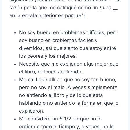
razón por la que me califiqué como un / una __
en la escala anterior es porque"):
No soy bueno en problemas difíciles, pero
soy bueno en problemas fáciles y
divertidos, así que siento que estoy entre
los peores y los mejores.
Necesito que me expliquen algo mejor que
el libro, entonces entiendo.
Me califiqué allí porque no soy tan bueno,
pero no soy el malo. A veces simplemente
no entiendo el libro y de lo que está
hablando o no entiendo la forma en que lo
explicaron.
Me considero un 6 1/2 porque no lo
entiendo todo el tiempo y, a veces, no lo