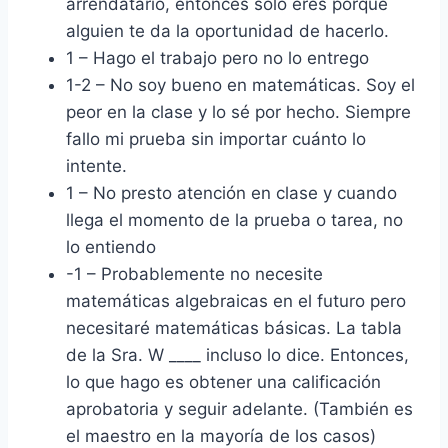
arrendatario, entonces solo eres porque
alguien te da la oportunidad de hacerlo.
1 – Hago el trabajo pero no lo entrego
1-2 – No soy bueno en matemáticas. Soy el
peor en la clase y lo sé por hecho. Siempre
fallo mi prueba sin importar cuánto lo
intente.
1 – No presto atención en clase y cuando
llega el momento de la prueba o tarea, no
lo entiendo
-1 – Probablemente no necesite
matemáticas algebraicas en el futuro pero
necesitaré matemáticas básicas. La tabla
de la Sra. W ____ incluso lo dice. Entonces,
lo que hago es obtener una calificación
aprobatoria y seguir adelante. (También es
el maestro en la mayoría de los casos)