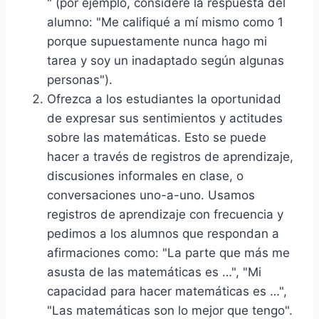
" (por ejemplo, considere la respuesta del
alumno: "Me califiqué a mí mismo como 1
porque supuestamente nunca hago mi
tarea y soy un inadaptado según algunas
personas").
Ofrezca a los estudiantes la oportunidad
de expresar sus sentimientos y actitudes
sobre las matemáticas. Esto se puede
hacer a través de registros de aprendizaje,
discusiones informales en clase, o
conversaciones uno-a-uno. Usamos
registros de aprendizaje con frecuencia y
pedimos a los alumnos que respondan a
afirmaciones como: "La parte que más me
asusta de las matemáticas es …", "Mi
capacidad para hacer matemáticas es …",
"Las matemáticas son lo mejor que tengo".