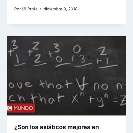
Por
Mi Profe
diciembre 9, 2018
¿Son los asiáticos mejores en