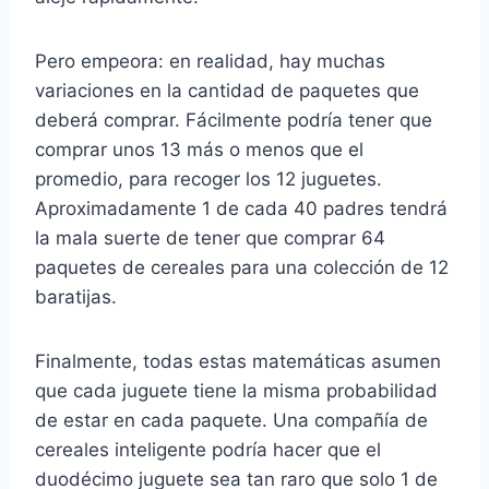
Pero empeora: en realidad, hay muchas
variaciones en la cantidad de paquetes que
deberá comprar. Fácilmente podría tener que
comprar unos 13 más o menos que el
promedio, para recoger los 12 juguetes.
Aproximadamente 1 de cada 40 padres tendrá
la mala suerte de tener que comprar 64
paquetes de cereales para una colección de 12
baratijas.
Finalmente, todas estas matemáticas asumen
que cada juguete tiene la misma probabilidad
de estar en cada paquete. Una compañía de
cereales inteligente podría hacer que el
duodécimo juguete sea tan raro que solo 1 de