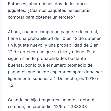
Entonces, ahora tienes dos de los doce
juguetes. ¿Cuántos paquetes necesitarás
comprar para obtener un tercero?
Ahora, cuando compra un paquete de cereal,
tiene una probabilidad de 10 en 12 de obtener
un juguete nuevo, y una probabilidad de 2 en
12 de obtener uno que su hijo ya tiene. Estas
siguen siendo probabilidades bastante
buenas, por lo que el número promedio de
paquetes que puede esperar comprar debe ser
ligeramente superior a 1. De hecho, es 12/10 o
1.2.
Cuando su hijo tenga tres juguetes, deberá
comprar, en promedio, 12/9 o 1.333333