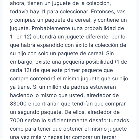
ahora, tienen un juguete de la colección,
todavía hay 11 para coleccionar. Entonces, vas
y compras un paquete de cereal, y contiene un
juguete. Probablemente (una probabilidad de
11 en 12) obtendrá un juguete diferente, por lo
que habrá expandido con éxito la colección de
su hijo con solo un paquete de cereal. Sin
embargo, existe una pequeña posibilidad (1 de
cada 12) de que este primer paquete que
compre contendrá el mismo juguete que su hijo
ya tiene. Si un millón de padres estuvieran
haciendo lo mismo que usted, alrededor de
83000 encontrarían que tendrían que comprar
un segundo paquete. De ellos, alrededor de
7000 serían lo suficientemente desafortunados
como para tener que obtener el mismo juguete
una vez más y necesitar comprar un tercer