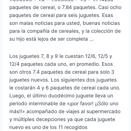
paquetes de cereal, o 7.84 paquetes. Casi ocho
paquetes de cereal para seis juguetes. Esas
son malas noticias para usted, buenas noticias
para la compañía de cereales, y la colección de
su hijo está lejos de ser completa …
Los juguetes 7, 8 y 9 le cuestan 12/6, 12/5 y
12/4 paquetes cada uno, en promedio. Esos
son otros 7.4 paquetes de cereal para solo 3
juguetes nuevos. Los siguientes dos juguetes
le costarán 4 y 6 paquetes de cereal cada uno.
Luego, el último duodécimo juguete lleva un
período interminable de «¡por favor! ¡¡Sólo uno
más!!» acompañado de viajes al supermercado
y múltiples decepciones ya que cada juguete
nuevo es uno de los 11 recogidos