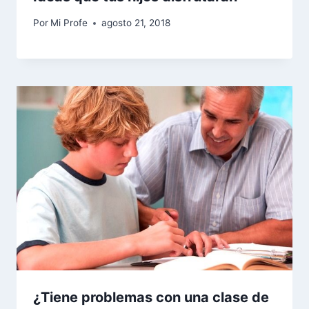
Por
Mi Profe
agosto 21, 2018
¿Tiene problemas con una clase de