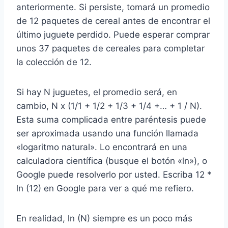
anteriormente. Si persiste, tomará un promedio
de 12 paquetes de cereal antes de encontrar el
último juguete perdido. Puede esperar comprar
unos 37 paquetes de cereales para completar
la colección de 12.
Si hay N juguetes, el promedio será, en
cambio, N x (1/1 + 1/2 + 1/3 + 1/4 +… + 1 / N).
Esta suma complicada entre paréntesis puede
ser aproximada usando una función llamada
«logaritmo natural». Lo encontrará en una
calculadora científica (busque el botón «ln»), o
Google puede resolverlo por usted. Escriba 12 *
ln (12) en Google para ver a qué me refiero.
En realidad, ln (N) siempre es un poco más