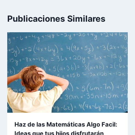
Publicaciones Similares
Haz de las Matemáticas Algo Facil:
Ideas que tus hijos disfrutarán