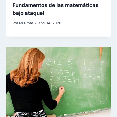
Fundamentos de las matemáticas
bajo ataque!
Por
Mi Profe
abril 14, 2020