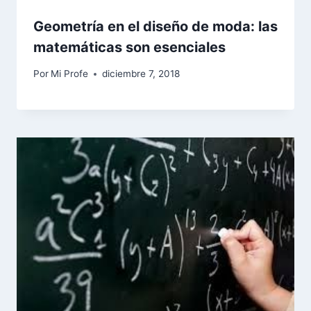
Geometría en el diseño de moda: las
matemáticas son esenciales
Por
Mi Profe
diciembre 7, 2018