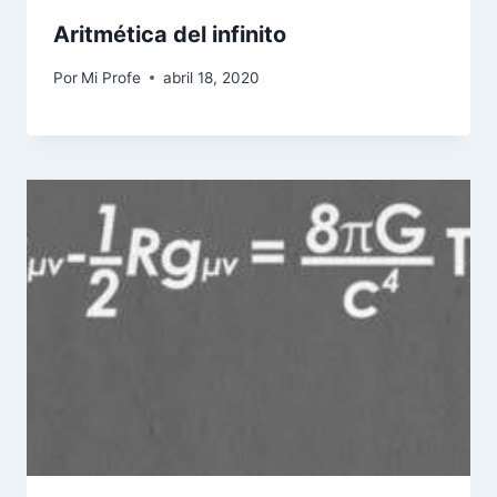
Aritmética del infinito
Por
Mi Profe
abril 18, 2020