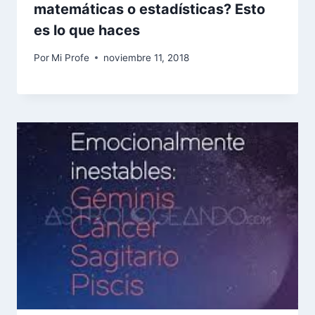
matemáticas o estadísticas? Esto
es lo que haces
Por
Mi Profe
noviembre 11, 2018