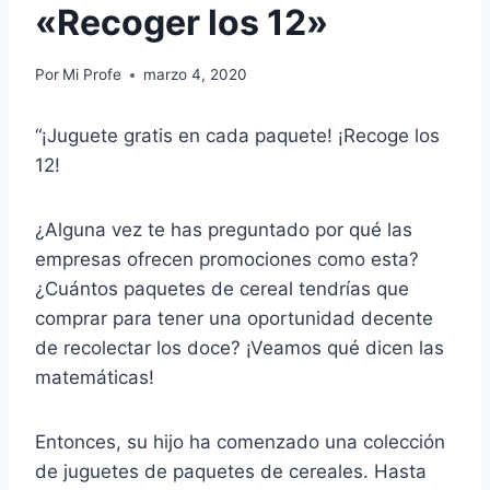
«Recoger los 12»
Por
Mi Profe
marzo 4, 2020
“¡Juguete gratis en cada paquete! ¡Recoge los
12!
¿Alguna vez te has preguntado por qué las
empresas ofrecen promociones como esta?
¿Cuántos paquetes de cereal tendrías que
comprar para tener una oportunidad decente
de recolectar los doce? ¡Veamos qué dicen las
matemáticas!
Entonces, su hijo ha comenzado una colección
de juguetes de paquetes de cereales. Hasta