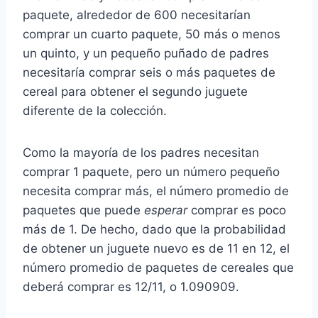
paquete, alrededor de 600 necesitarían
comprar un cuarto paquete, 50 más o menos
un quinto, y un pequeño puñado de padres
necesitaría comprar seis o más paquetes de
cereal para obtener el segundo juguete
diferente de la colección.
Como la mayoría de los padres necesitan
comprar 1 paquete, pero un número pequeño
necesita comprar más, el número promedio de
paquetes que puede
esperar
comprar es poco
más de 1. De hecho, dado que la probabilidad
de obtener un juguete nuevo es de 11 en 12, el
número promedio de paquetes de cereales que
deberá comprar es 12/11, o 1.090909.