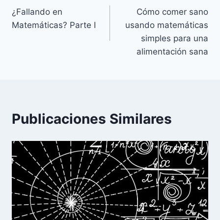
¿Fallando en
Cómo comer sano
de
Matemáticas? Parte I
usando matemáticas
entradas
simples para una
alimentación sana
Publicaciones Similares