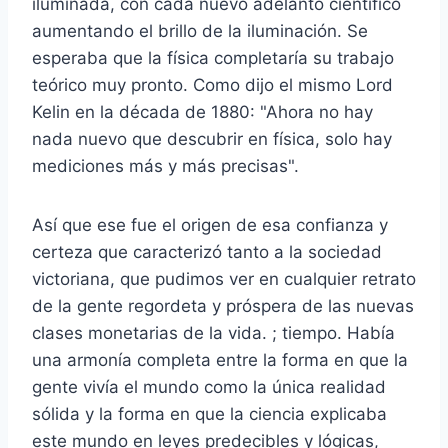
iluminada, con cada nuevo adelanto científico
aumentando el brillo de la iluminación. Se
esperaba que la física completaría su trabajo
teórico muy pronto. Como dijo el mismo Lord
Kelin en la década de 1880: "Ahora no hay
nada nuevo que descubrir en física, solo hay
mediciones más y más precisas".
Así que ese fue el origen de esa confianza y
certeza que caracterizó tanto a la sociedad
victoriana, que pudimos ver en cualquier retrato
de la gente regordeta y próspera de las nuevas
clases monetarias de la vida. ; tiempo. Había
una armonía completa entre la forma en que la
gente vivía el mundo como la única realidad
sólida y la forma en que la ciencia explicaba
este mundo en leyes predecibles y lógicas,