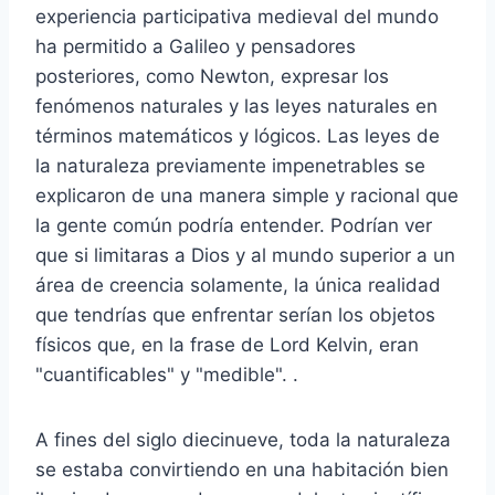
experiencia participativa medieval del mundo
ha permitido a Galileo y pensadores
posteriores, como Newton, expresar los
fenómenos naturales y las leyes naturales en
términos matemáticos y lógicos. Las leyes de
la naturaleza previamente impenetrables se
explicaron de una manera simple y racional que
la gente común podría entender. Podrían ver
que si limitaras a Dios y al mundo superior a un
área de creencia solamente, la única realidad
que tendrías que enfrentar serían los objetos
físicos que, en la frase de Lord Kelvin, eran
"cuantificables" y "medible". .
A fines del siglo diecinueve, toda la naturaleza
se estaba convirtiendo en una habitación bien