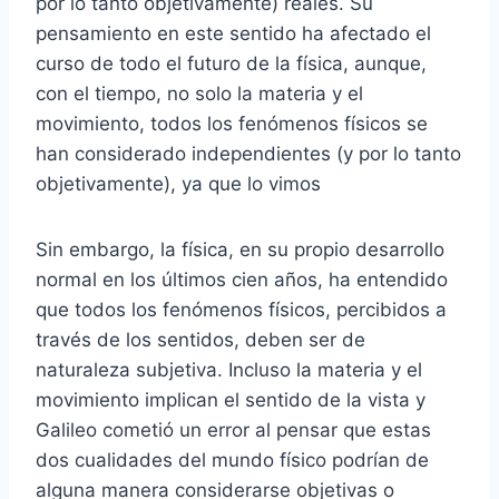
por lo tanto objetivamente) reales. Su
pensamiento en este sentido ha afectado el
curso de todo el futuro de la física, aunque,
con el tiempo, no solo la materia y el
movimiento, todos los fenómenos físicos se
han considerado independientes (y por lo tanto
objetivamente), ya que lo vimos
Sin embargo, la física, en su propio desarrollo
normal en los últimos cien años, ha entendido
que todos los fenómenos físicos, percibidos a
través de los sentidos, deben ser de
naturaleza subjetiva. Incluso la materia y el
movimiento implican el sentido de la vista y
Galileo cometió un error al pensar que estas
dos cualidades del mundo físico podrían de
alguna manera considerarse objetivas o