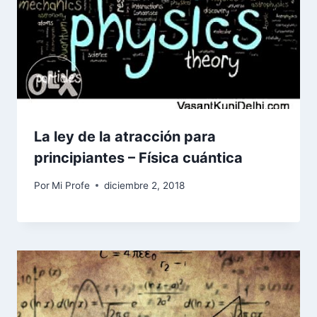
La ley de la atracción para
principiantes – Física cuántica
Por
Mi Profe
diciembre 2, 2018