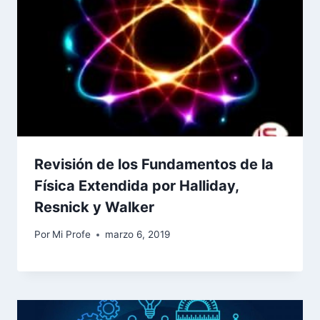
Revisión de los Fundamentos de la
Física Extendida por Halliday,
Resnick y Walker
Por
Mi Profe
marzo 6, 2019