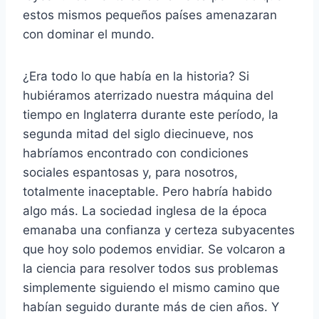
estos mismos pequeños países amenazaran
con dominar el mundo.
¿Era todo lo que había en la historia? Si
hubiéramos aterrizado nuestra máquina del
tiempo en Inglaterra durante este período, la
segunda mitad del siglo diecinueve, nos
habríamos encontrado con condiciones
sociales espantosas y, para nosotros,
totalmente inaceptable. Pero habría habido
algo más. La sociedad inglesa de la época
emanaba una confianza y certeza subyacentes
que hoy solo podemos envidiar. Se volcaron a
la ciencia para resolver todos sus problemas
simplemente siguiendo el mismo camino que
habían seguido durante más de cien años. Y