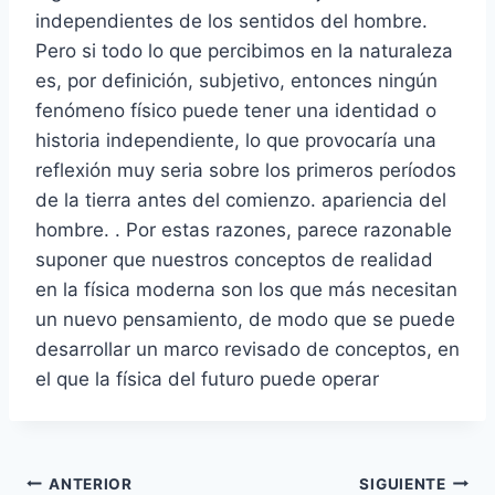
independientes de los sentidos del hombre.
Pero si todo lo que percibimos en la naturaleza
es, por definición, subjetivo, entonces ningún
fenómeno físico puede tener una identidad o
historia independiente, lo que provocaría una
reflexión muy seria sobre los primeros períodos
de la tierra antes del comienzo. apariencia del
hombre. . Por estas razones, parece razonable
suponer que nuestros conceptos de realidad
en la física moderna son los que más necesitan
un nuevo pensamiento, de modo que se puede
desarrollar un marco revisado de conceptos, en
el que la física del futuro puede operar
Navegación
ANTERIOR
SIGUIENTE