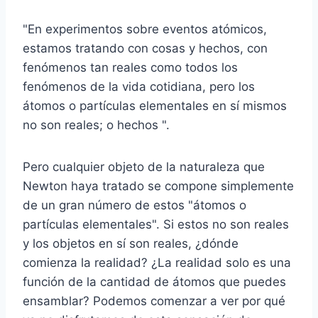
"En experimentos sobre eventos atómicos,
estamos tratando con cosas y hechos, con
fenómenos tan reales como todos los
fenómenos de la vida cotidiana, pero los
átomos o partículas elementales en sí mismos
no son reales; o hechos ".
Pero cualquier objeto de la naturaleza que
Newton haya tratado se compone simplemente
de un gran número de estos "átomos o
partículas elementales". Si estos no son reales
y los objetos en sí son reales, ¿dónde
comienza la realidad? ¿La realidad solo es una
función de la cantidad de átomos que puedes
ensamblar? Podemos comenzar a ver por qué