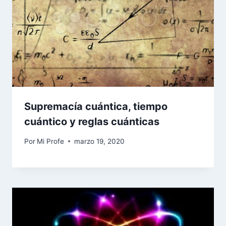
Supremacía cuántica, tiempo
cuántico y reglas cuánticas
Por
Mi Profe
marzo 19, 2020