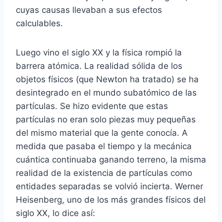
cuyas causas llevaban a sus efectos
calculables.
Luego vino el siglo XX y la física rompió la
barrera atómica. La realidad sólida de los
objetos físicos (que Newton ha tratado) se ha
desintegrado en el mundo subatómico de las
partículas. Se hizo evidente que estas
partículas no eran solo piezas muy pequeñas
del mismo material que la gente conocía. A
medida que pasaba el tiempo y la mecánica
cuántica continuaba ganando terreno, la misma
realidad de la existencia de partículas como
entidades separadas se volvió incierta. Werner
Heisenberg, uno de los más grandes físicos del
siglo XX, lo dice así: