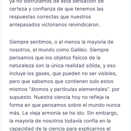
ya no disfrutamos de esta sensación de
certeza y confianza de que tenemos las
respuestas correctas que nuestros
antepasados ​​victorianos reivindicaron.
Siempre sentimos, o al menos la mayoría de
nosotros, el mundo como Galileo. Siempre
pensamos que los objetos físicos de la
naturaleza son la única realidad sólida, y eso
incluye los gases, que pueden no ser visibles,
pero que sabemos que contienen solo estos
mismos "átomos y partículas elementales". por
supuesto. Nuestra ciencia hoy no refleja la
forma en que pensamos sobre el mundo nunca
más. La vieja armonía se ha ido. Sin embargo,
la mayoría de nosotros todavía confía en la
capacidad de la ciencia para explicarnos el