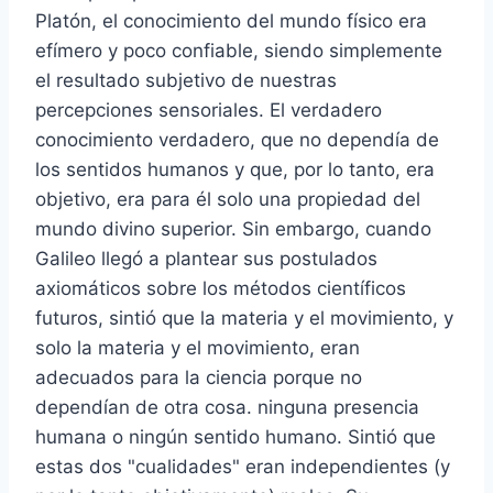
Platón, el conocimiento del mundo físico era
efímero y poco confiable, siendo simplemente
el resultado subjetivo de nuestras
percepciones sensoriales. El verdadero
conocimiento verdadero, que no dependía de
los sentidos humanos y que, por lo tanto, era
objetivo, era para él solo una propiedad del
mundo divino superior. Sin embargo, cuando
Galileo llegó a plantear sus postulados
axiomáticos sobre los métodos científicos
futuros, sintió que la materia y el movimiento, y
solo la materia y el movimiento, eran
adecuados para la ciencia porque no
dependían de otra cosa. ninguna presencia
humana o ningún sentido humano. Sintió que
estas dos "cualidades" eran independientes (y