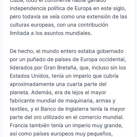
Cuba, todo el continente había ganado
independencia política de Europa en este siglo,
pero todavía se veía como una extensión de las
culturas europeas, con una contribución
limitada a los asuntos mundiales.
De hecho, el mundo entero estaba gobernado
por un puñado de países de Europa occidental,
liderados por Gran Bretaña, que, incluso sin los
Estados Unidos, tenía un imperio que cubría
aproximadamente una cuarta parte del
planeta. Además, era de lejos el mayor
fabricante mundial de maquinaria, armas y
textiles, y el Banco de Inglaterra tenía la mayor
parte del oro utilizado en el comercio mundial.
Francia también tenía un imperio muy grande,
así como países europeos muy pequeños,