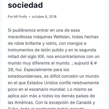
sociedad
Por
Mi Profe
octubre 6, 2018
Si pudiéramos entrar en una de esas
maravillosas máquinas Wellsian, todas hechas
de roble brillante y vidrio, con mangos e
instrumentos de latón pulido y en la segunda
mitad del siglo XIX, nos encontraríamos con un
mundo muy diferente al mundo. ; aujourd & #
39; hui. Especialmente para los
estadounidenses, es difícil concebir un mundo
en el que Estados Unidos confíe relativamente
poco en el escenario mundial. Lo mismo se
aplica aún más a todos los demás países de
las Américas. Con la excepción de Canadá y