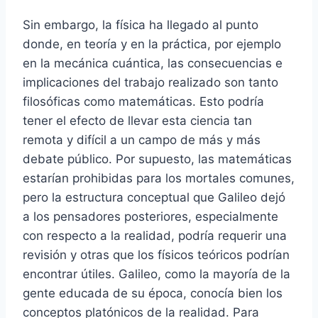
Sin embargo, la física ha llegado al punto
donde, en teoría y en la práctica, por ejemplo
en la mecánica cuántica, las consecuencias e
implicaciones del trabajo realizado son tanto
filosóficas como matemáticas. Esto podría
tener el efecto de llevar esta ciencia tan
remota y difícil a un campo de más y más
debate público. Por supuesto, las matemáticas
estarían prohibidas para los mortales comunes,
pero la estructura conceptual que Galileo dejó
a los pensadores posteriores, especialmente
con respecto a la realidad, podría requerir una
revisión y otras que los físicos teóricos podrían
encontrar útiles. Galileo, como la mayoría de la
gente educada de su época, conocía bien los
conceptos platónicos de la realidad. Para