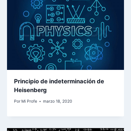
Principio de indeterminación de
Heisenberg
Por
Mi Profe
marzo 18, 2020