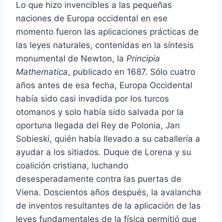
Lo que hizo invencibles a las pequeñas
naciones de Europa occidental en ese
momento fueron las aplicaciones prácticas de
las leyes naturales, contenidas en la síntesis
monumental de Newton, la
Principia
Mathematica
, publicado en 1687. Sólo cuatro
años antes de esa fecha, Europa Occidental
había sido casi invadida por los turcos
otomanos y solo había sido salvada por la
oportuna llegada del Rey de Polonia, Jan
Sobieski, quién había llevado a su caballería a
ayudar a los sitiados. Duque de Lorena y su
coalición cristiana, luchando
desesperadamente contra las puertas de
Viena. Doscientos años después, la avalancha
de inventos resultantes de la aplicación de las
leyes fundamentales de la física permitió que