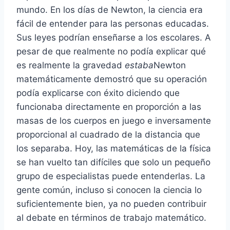
mundo. En los días de Newton, la ciencia era
fácil de entender para las personas educadas.
Sus leyes podrían enseñarse a los escolares. A
pesar de que realmente no podía explicar qué
es realmente la gravedad
estaba
Newton
matemáticamente demostró que su operación
podía explicarse con éxito diciendo que
funcionaba directamente en proporción a las
masas de los cuerpos en juego e inversamente
proporcional al cuadrado de la distancia que
los separaba. Hoy, las matemáticas de la física
se han vuelto tan difíciles que solo un pequeño
grupo de especialistas puede entenderlas. La
gente común, incluso si conocen la ciencia lo
suficientemente bien, ya no pueden contribuir
al debate en términos de trabajo matemático.