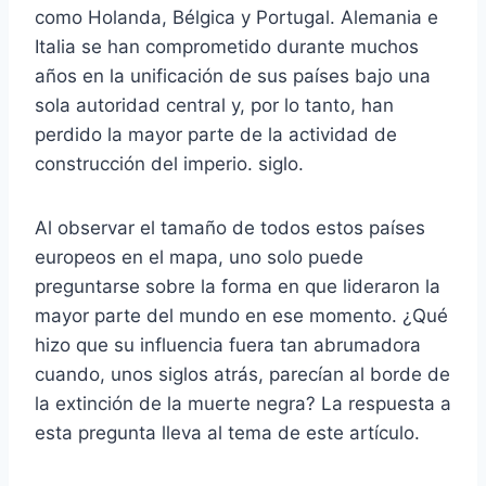
como Holanda, Bélgica y Portugal. Alemania e
Italia se han comprometido durante muchos
años en la unificación de sus países bajo una
sola autoridad central y, por lo tanto, han
perdido la mayor parte de la actividad de
construcción del imperio. siglo.
Al observar el tamaño de todos estos países
europeos en el mapa, uno solo puede
preguntarse sobre la forma en que lideraron la
mayor parte del mundo en ese momento. ¿Qué
hizo que su influencia fuera tan abrumadora
cuando, unos siglos atrás, parecían al borde de
la extinción de la muerte negra? La respuesta a
esta pregunta lleva al tema de este artículo.