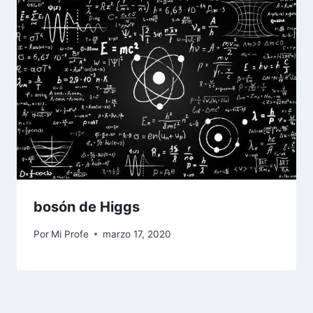
bosón de Higgs
Por
Mi Profe
marzo 17, 2020