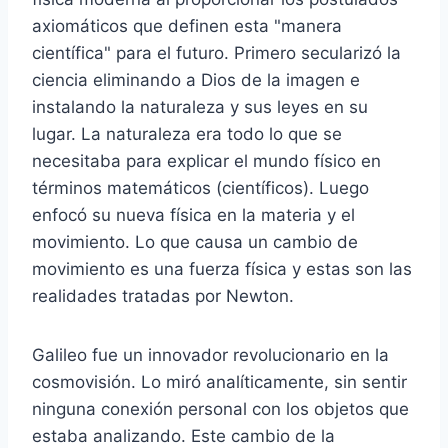
axiomáticos que definen esta "manera
científica" para el futuro. Primero secularizó la
ciencia eliminando a Dios de la imagen e
instalando la naturaleza y sus leyes en su
lugar. La naturaleza era todo lo que se
necesitaba para explicar el mundo físico en
términos matemáticos (científicos). Luego
enfocó su nueva física en la materia y el
movimiento. Lo que causa un cambio de
movimiento es una fuerza física y estas son las
realidades tratadas por Newton.
Galileo fue un innovador revolucionario en la
cosmovisión. Lo miró analíticamente, sin sentir
ninguna conexión personal con los objetos que
estaba analizando. Este cambio de la