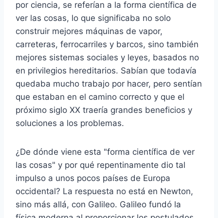
por ciencia, se referían a la forma científica de
ver las cosas, lo que significaba no solo
construir mejores máquinas de vapor,
carreteras, ferrocarriles y barcos, sino también
mejores sistemas sociales y leyes, basados ​​no
en privilegios hereditarios. Sabían que todavía
quedaba mucho trabajo por hacer, pero sentían
que estaban en el camino correcto y que el
próximo siglo XX traería grandes beneficios y
soluciones a los problemas.
¿De dónde viene esta "forma científica de ver
las cosas" y por qué repentinamente dio tal
impulso a unos pocos países de Europa
occidental? La respuesta no está en Newton,
sino más allá, con Galileo. Galileo fundó la
física moderna al proporcionar los postulados