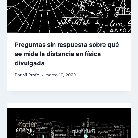
Preguntas sin respuesta sobre qué
se mide la distancia en física
divulgada
Por
Mi Profe
marzo 19, 2020